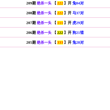
209期
绝杀一头
【
222
】开
兔04对
208期
绝杀一头
【
222
】开
马37对
207期
绝杀一头
【
111
】开
虎29对
206期
绝杀一头
【
222
】开
狗21错
205期
绝杀一头
【
333
】开
兔28对