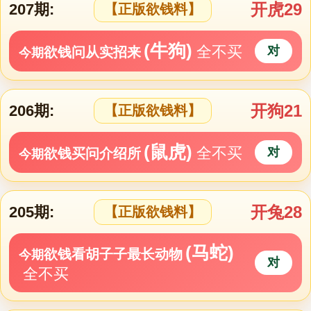
开虎29
207期:
【正版欲钱料】
(牛狗)
全不买
对
欲钱问从实招来
今期
开狗21
206期:
【正版欲钱料】
(鼠虎)
全不买
对
欲钱买问介绍所
今期
开兔28
205期:
【正版欲钱料】
(马蛇)
欲钱看胡子子最长动物
今期
对
全不买