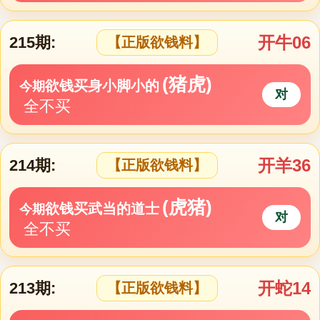
开牛06
215期:
【正版欲钱料】
(猪虎)
欲钱买身小脚小的
今期
对
全不买
开羊36
214期:
【正版欲钱料】
(虎猪)
欲钱买武当的道士
今期
对
全不买
开蛇14
213期:
【正版欲钱料】